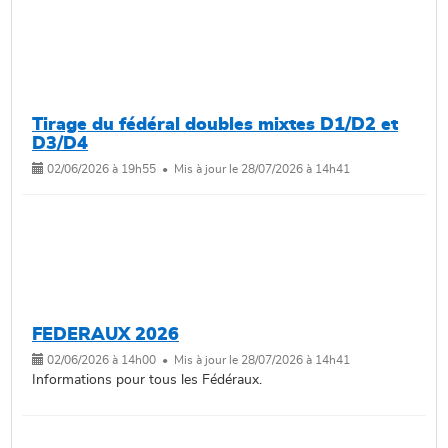
Tirage du fédéral doubles mixtes D1/D2 et
D3/D4
02/06/2026 à 19h55 • Mis à jour le 28/07/2026 à 14h41
FEDERAUX 2026
02/06/2026 à 14h00 • Mis à jour le 28/07/2026 à 14h41
Informations pour tous les Fédéraux.