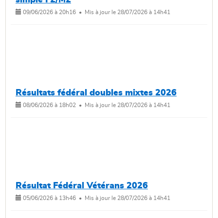
simple F2/M2
09/06/2026 à 20h16 • Mis à jour le 28/07/2026 à 14h41
Résultats fédéral doubles mixtes 2026
08/06/2026 à 18h02 • Mis à jour le 28/07/2026 à 14h41
Résultat Fédéral Vétérans 2026
05/06/2026 à 13h46 • Mis à jour le 28/07/2026 à 14h41