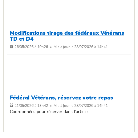
Modifications tirage des fédéraux Vétérans
TD et D4
26/05/2026 à 19h26 • Mis à jour le 28/07/2026 à 14h41
Fédéral Vétérans, réservez votre repas
21/05/2026 à 13h42 • Mis à jour le 28/07/2026 à 14h41
Coordonnées pour réserver dans l'article