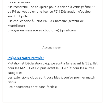
F2 cette saison.
Elle recherche une équipière pour la saison à venir (même F3
ou F4 qui veut bien une licence F2) ! Déclaration d'équipe
avant 31 juillet !
Elle est licenciée à Saint Paul 3 Châteaux (secteur de
Montélimar)
Envoyer un message au cbddrome@gmail.com
Aucune image
Préparez votre rentrée !
Mutation et Déclaration d'équipe sont à faire avant le 31 juillet
pour les M2, F1 et F2, puis avant le 31 Août pour les autres
catégories.
Les extensions clubs sont possibles jusqu'au premier match
retour
Les documents sont dans l'article.