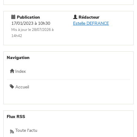
Publication
Rédacteur
17/01/2023 à 10h30
Estelle DEFRANCE
Mis à jour le 28/07/2026 à
14h42
Navigation
Index
Accueil
Flux RSS
Toute l'actu