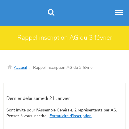
Panneau de gestion des cookies
Rappel inscription AG du 3 février
Accueil
Rappel inscription AG du 3 février
Dernier délai samedi 21 Janvier
Sont invité pour l'Assemblé Générale, 2 représentants par AS.
Pensez à vous inscrire :
Formulaire d'inscription