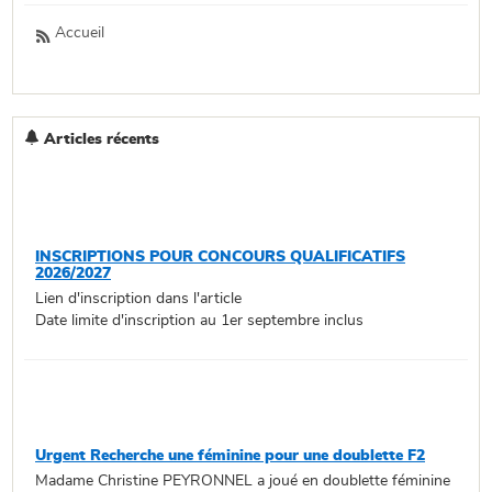
Accueil
Articles récents
INSCRIPTIONS POUR CONCOURS QUALIFICATIFS
2026/2027
Lien d'inscription dans l'article
Date limite d'inscription au 1er septembre inclus
Urgent Recherche une féminine pour une doublette F2
Madame Christine PEYRONNEL a joué en doublette féminine