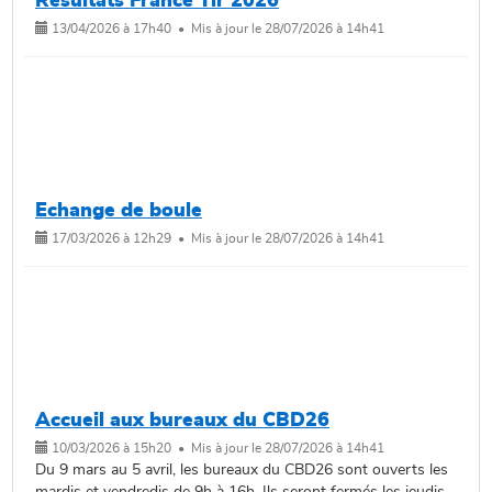
Résultats France Tir 2026
13/04/2026 à 17h40 • Mis à jour le 28/07/2026 à 14h41
Echange de boule
17/03/2026 à 12h29 • Mis à jour le 28/07/2026 à 14h41
Accueil aux bureaux du CBD26
10/03/2026 à 15h20 • Mis à jour le 28/07/2026 à 14h41
Du 9 mars au 5 avril, les bureaux du CBD26 sont ouverts les