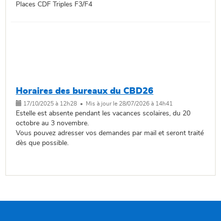
Places CDF Triples F3/F4
Horaires des bureaux du CBD26
17/10/2025 à 12h28 • Mis à jour le 28/07/2026 à 14h41
Estelle est absente pendant les vacances scolaires, du 20
octobre au 3 novembre.
Vous pouvez adresser vos demandes par mail et seront traité
dès que possible.