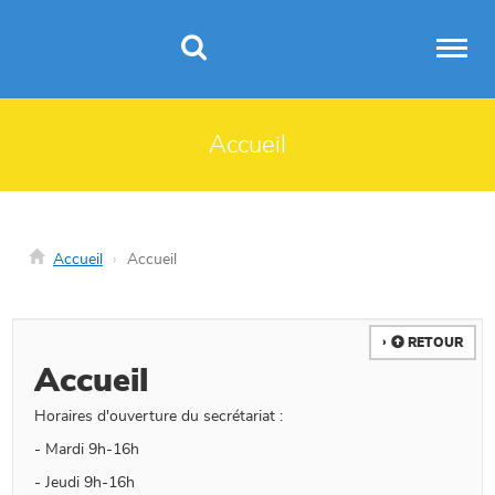
Panneau de gestion des cookies
Accueil
Accueil
Accueil
RETOUR
Accueil
Horaires d'ouverture du secrétariat :
- Mardi 9h-16h
- Jeudi 9h-16h