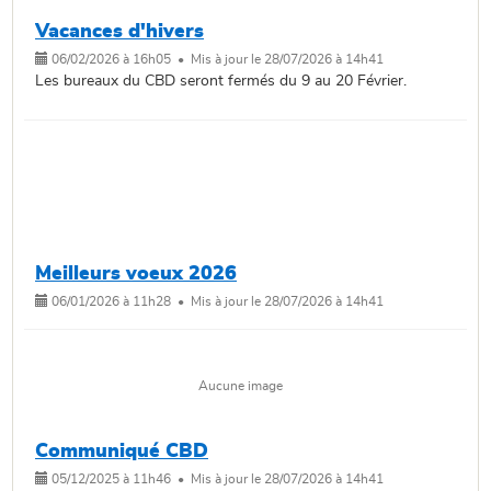
Vacances d'hivers
06/02/2026 à 16h05 • Mis à jour le 28/07/2026 à 14h41
Les bureaux du CBD seront fermés du 9 au 20 Février.
Meilleurs voeux 2026
06/01/2026 à 11h28 • Mis à jour le 28/07/2026 à 14h41
Aucune image
Communiqué CBD
05/12/2025 à 11h46 • Mis à jour le 28/07/2026 à 14h41