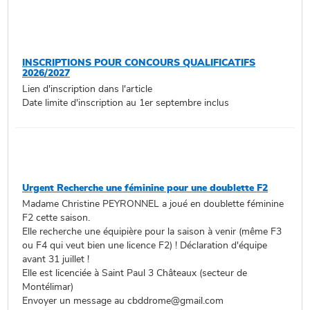
INSCRIPTIONS POUR CONCOURS QUALIFICATIFS
2026/2027
Lien d'inscription dans l'article
Date limite d'inscription au 1er septembre inclus
Urgent Recherche une féminine pour une doublette F2
Madame Christine PEYRONNEL a joué en doublette féminine
F2 cette saison.
Elle recherche une équipière pour la saison à venir (même F3
ou F4 qui veut bien une licence F2) ! Déclaration d'équipe
avant 31 juillet !
Elle est licenciée à Saint Paul 3 Châteaux (secteur de
Montélimar)
Envoyer un message au cbddrome@gmail.com