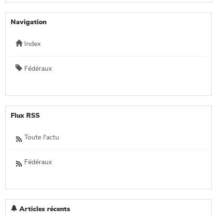
Navigation
Index
Fédéraux
Flux RSS
Toute l'actu
Fédéraux
Articles récents