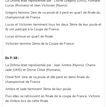
La Drôme était représentée par : Loche Grégory (UMS), Pomarel
Lucas (Romans) et Jean Victorien (Nyons)
Grégory termine 1ère de sa poule et il perd en quart de finale du
championnat de France
Lucas et Victorien terminent tous les deux 3ème de leur poule et
ils ont paticipé à la Coupe de France.
Lucas échoue en quart de finale
Victorien termine 2ème de la Coupe de France
En F-18 :
La Drôme était représentée par : Jean Ambre (Nyons), Charre
Jade (UMS) et Dorne Chloé (Romans)
Chloé finit 1ère de sa poule et elle perd en demi-finale du
championnat de France
Ambre et Jade terminent 3ème de leur poule.
Puis elles se retrouvent en finale de la coupe de France. Victoire
de Ambre lors de cette finale