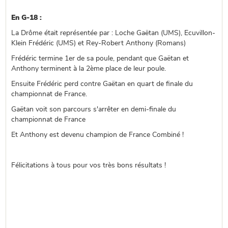
En G-18 :
La Drôme était représentée par : Loche Gaëtan (UMS), Ecuvillon-
Klein Frédéric (UMS) et Rey-Robert Anthony (Romans)
Frédéric termine 1er de sa poule, pendant que Gaëtan et
Anthony terminent à la 2ème place de leur poule.
Ensuite Frédéric perd contre Gaëtan en quart de finale du
championnat de France.
Gaëtan voit son parcours s'arrêter en demi-finale du
championnat de France
Et Anthony est devenu champion de France Combiné !
Félicitations à tous pour vos très bons résultats !