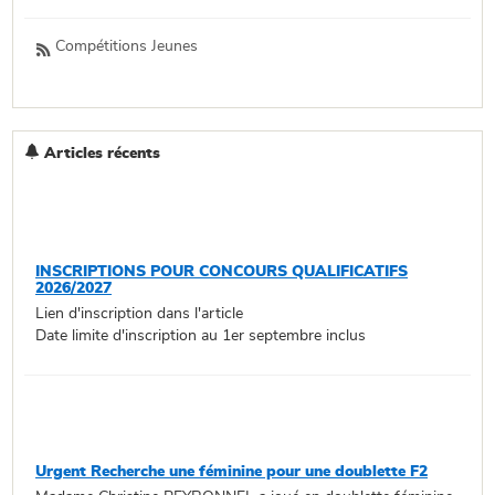
Compétitions Jeunes
Articles récents
INSCRIPTIONS POUR CONCOURS QUALIFICATIFS
2026/2027
Lien d'inscription dans l'article
Date limite d'inscription au 1er septembre inclus
Urgent Recherche une féminine pour une doublette F2