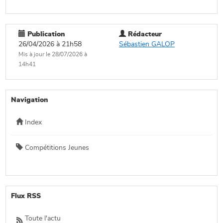
Publication
Rédacteur
26/04/2026 à 21h58
Sébastien GALOP
Mis à jour le 28/07/2026 à
14h41
Navigation
Index
Compétitions Jeunes
Flux RSS
Toute l'actu