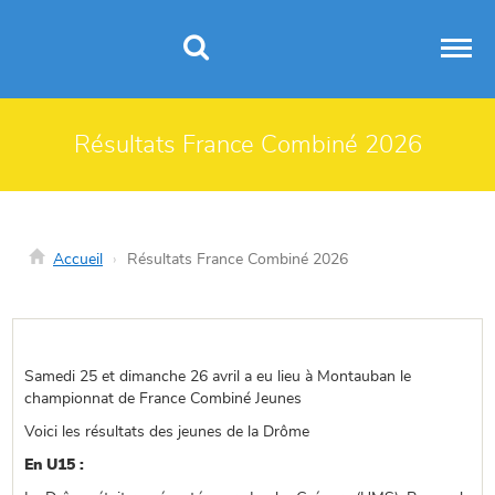
Panneau de gestion des cookies
Résultats France Combiné 2026
Accueil
Résultats France Combiné 2026
Samedi 25 et dimanche 26 avril a eu lieu à Montauban le
championnat de France Combiné Jeunes
Voici les résultats des jeunes de la Drôme
En U15 :